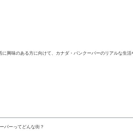
活に興味のある方に向けて、カナダ・バンクーバーのリアルな生活
クーバーってどんな街？