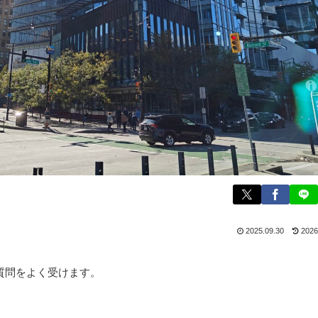
2025.09.30
2026
質問をよく受けます。