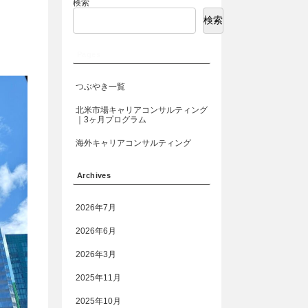
検索
検索
Pages
つぶやき一覧
北米市場キャリアコンサルティング
｜3ヶ月プログラム
海外キャリアコンサルティング
Archives
2026年7月
2026年6月
2026年3月
2025年11月
2025年10月