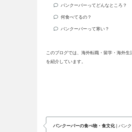
バンクーバーってどんなところ？
何食べてるの？
バンクーバーって寒い？
このブログでは、海外転職・留学・海外生
を紹介しています。
バンクーバーの食べ物・食文化
| バン