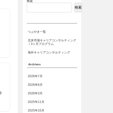
検索
検索
Pages
つぶやき一覧
北米市場キャリアコンサルティング
｜3ヶ月プログラム
海外キャリアコンサルティング
Archives
2026年7月
2026年6月

2026年3月
2025年11月
2025年10月