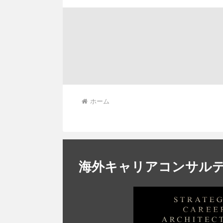
ホーム
海外キャリアコンサル