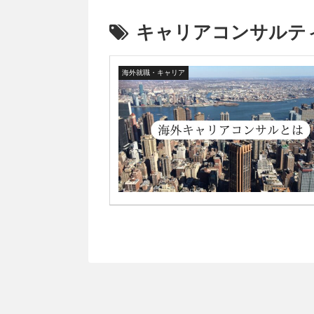
キャリアコンサルテ
海外就職・キャリア