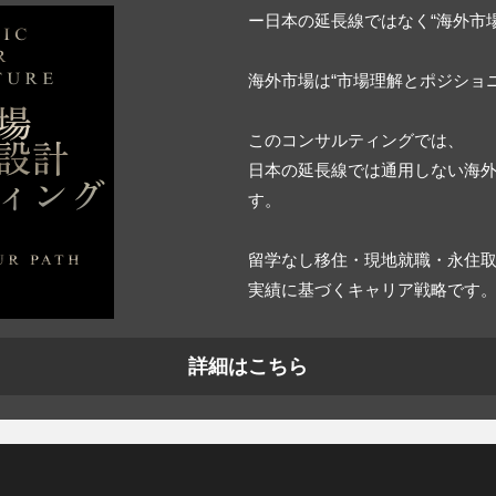
ー日本の延長線ではなく“海外市
海外市場は“市場理解とポジショ
このコンサルティングでは、
日本の延長線では通用しない海
す。
留学なし移住・現地就職・永住取
実績に基づくキャリア戦略です
詳細はこちら