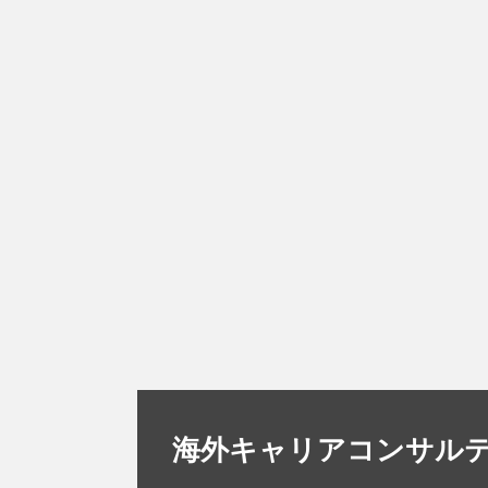
海外キャリアコンサル