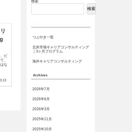
検索
検索
Pages
ャリ
つぶやき一覧
g
北米市場キャリアコンサルティング
｜3ヶ月プログラム
て、ビ
経て、
海外キャリアコンサルティング
ではな
Archives
3.13
2026年7月
2026年6月
2026年3月
2025年11月
2025年10月