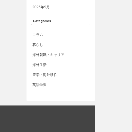
2025年9月
Categories
コラム
暮らし
海外就職・キャリア
海外生活
留学・海外移住
英語学習