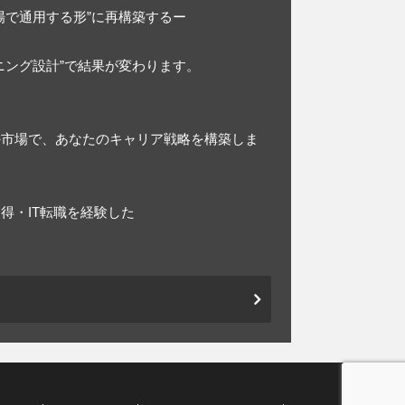
場で通用する形”に再構築するー
ニング設計”で結果が変わります。
外市場で、あなたのキャリア戦略を構築しま
得・IT転職を経験した
。