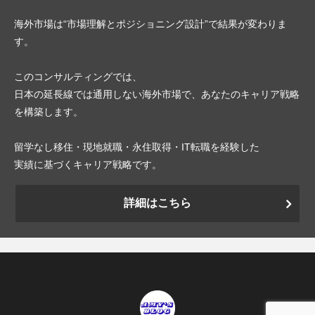
海外市場は“市場理解とポジショニング設計”で結果が変わりま
す。
このコンサルティングでは、
日本の延長線では通用しない海外市場で、あなたのキャリア戦略
を構築します。
留学なし移住・現地就職・永住取得・IT転職を経験した
実績に基づくキャリア戦略です。
詳細はこちら