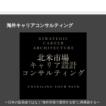
海外キャリアコンサルティング
ー日本の延長線ではなく“海外市場で通用する形”に再構築するー