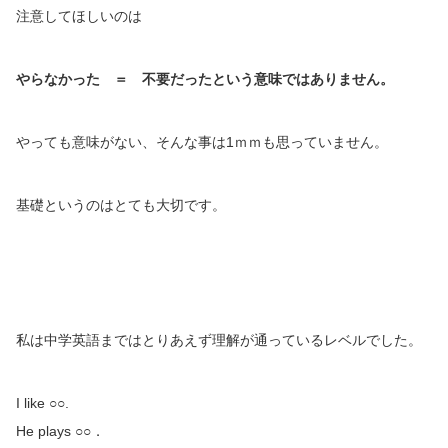
注意してほしいのは
やらなかった ＝ 不要だったという意味ではありません。
やっても意味がない、そんな事は1ｍｍも思っていません。
基礎というのはとても大切です。
私は中学英語まではとりあえず理解が通っているレベルでした。
I like ○○.
He plays ○○．