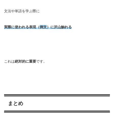
文法や単語を学ぶ際に
実際に使われる表現（
例文
）に沢山触れる
これは
絶対的に重要
です。
まとめ