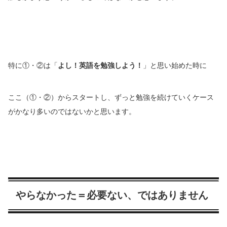
特に①・②は「
よし！英語を勉強しよう！
」と思い始めた時に
ここ（①・②）からスタートし、ずっと勉強を続けていくケース
がかなり多いのではないかと思います。
やらなかった＝必要ない、ではありません