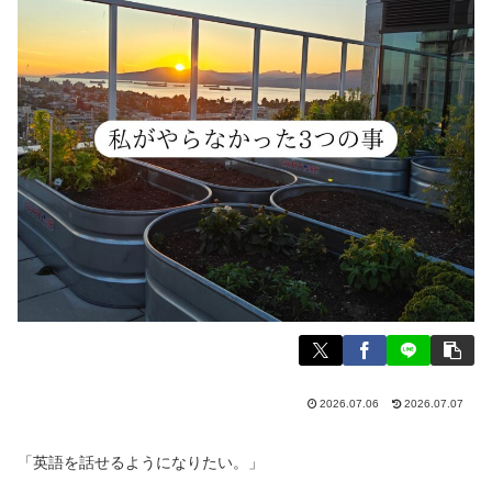
2026.07.06
2026.07.07
「英語を話せるようになりたい。」