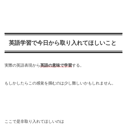
英語学習で今日から取り入れてほしいこと
実際の英語表現から
英語の意味で学習
する。
もしかしたらこの感覚を掴むのは少し難しいかもしれません。
ここで是非取り入れてほしいのは