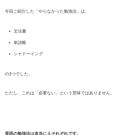
今回ご紹介した「やらなかった勉強法」は、
文法書
単語帳
シャドーイング
の3つでした。
ただし、これは「必要ない」という意味ではありません。
英語の勉強法は本当に人それぞれです。