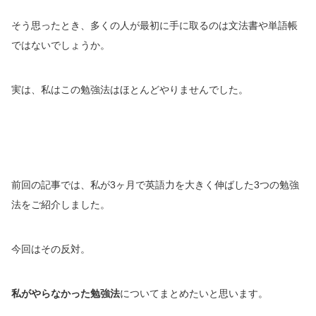
そう思ったとき、多くの人が最初に手に取るのは文法書や単語帳
ではないでしょうか。
実は、私はこの勉強法はほとんどやりませんでした。
前回の記事では、私が3ヶ月で英語力を大きく伸ばした3つの勉強
法をご紹介しました。
今回はその反対。
私がやらなかった勉強法
についてまとめたいと思います。