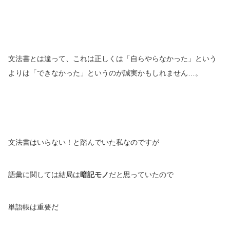
文法書とは違って、これは正しくは「自らやらなかった」という
よりは「できなかった」というのが誠実かもしれません…。
文法書はいらない！と踏んでいた私なのですが
語彙に関しては結局は
暗記モノ
だと思っていたので
単語帳は重要だ