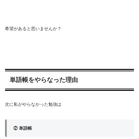
希望があると思いませんか？
単語帳をやらなった理由
次に私がやらなかった勉強は
② 単語帳