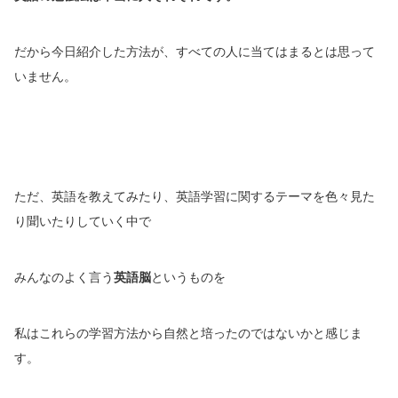
だから今日紹介した方法が、すべての人に当てはまるとは思って
いません。
ただ、英語を教えてみたり、英語学習に関するテーマを色々見た
り聞いたりしていく中で
みんなのよく言う
英語脳
というものを
私はこれらの学習方法から自然と培ったのではないかと感じま
す。