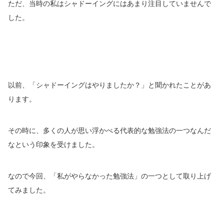
ただ、当時の私はシャドーイングにはあまり注目していませんで
した。
以前、「シャドーイングはやりましたか？」と聞かれたことがあ
ります。
その時に、多くの人が思い浮かべる代表的な勉強法の一つなんだ
なという印象を受けました。
なので今回、「私がやらなかった勉強法」の一つとして取り上げ
てみました。