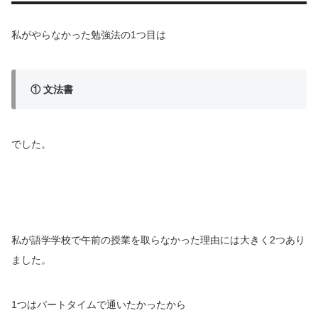
私がやらなかった勉強法の1つ目は
① 文法書
でした。
私が語学学校で午前の授業を取らなかった理由には大きく2つあり
ました。
1つはパートタイムで通いたかったから