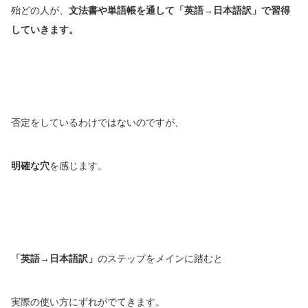
殆どの人が、
文法書や単語帳を通して「英語→日本語訳」で習得
していきます。
否定をしているわけではないのですが、
明確な穴
を感じます。
「英語→日本語訳」
のステップをメインに踏むと
実際の使い方にずれがでてきます。