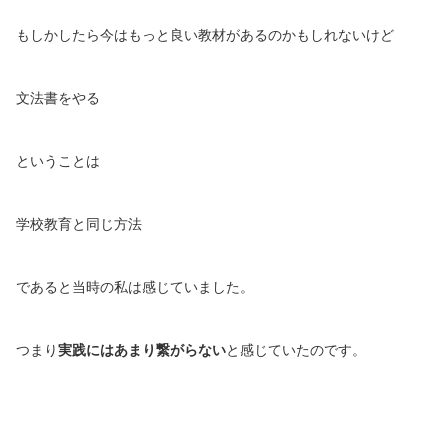
もしかしたら今はもっと良い教材があるのかもしれないけど
文法書をやる
ということは
学校教育と同じ方法
であると当時の私は感じていました。
つまり
実践にはあまり繋がらない
と感じていたのです。