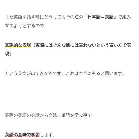
また英語を話す時にどうしてもその逆の
「日本語→英語」
で組み
立てようとするので
直訳的な表現
（実際にはそんな風には言わないという言い方で表
現
）
という英文が出てきがちです。これは本当に有ると思います。
実際の英語の会話から文法・単語を学ぶ事で
英語の意味で学習
します。