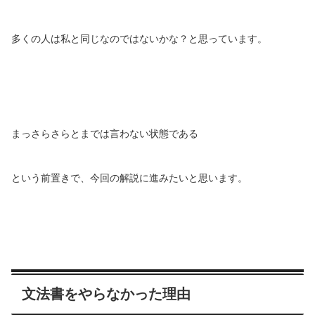
多くの人は私と同じなのではないかな？と思っています。
まっさらさらとまでは言わない状態である
という前置きで、今回の解説に進みたいと思います。
文法書をやらなかった理由