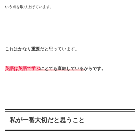
いう点を取り上げています。
これは
かなり重要
だと思っています。
英語は英語で学ぶ
にとても直結している
からです。
私が一番大切だと思うこと