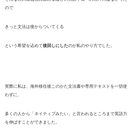
ので
きっと文法は後からついてくる
という希望を込めて
後回しにした
のが私のやり方でした。
実際に私は、海外移住後このかた文法書や専用テキストを一切使
わずに、
多くの人から「ネイティブみたい」と言われるところまで英語力
を伸ばすことができました。