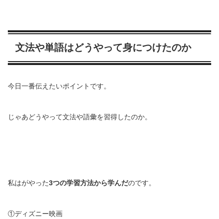
文法や単語はどうやって身につけたのか
今日一番伝えたいポイントです。
じゃあどうやって文法や語彙を習得したのか。
私はがやった
3つの学習方法から学んだ
のです。
①ディズニー映画