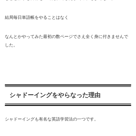
結局毎日単語帳をやることはなく
なんとかやってみた最初の数ページでさえ全く身に付きませんで
した。
シャドーイングをやらなった理由
シャドーイングも有名な英語学習法の一つです。